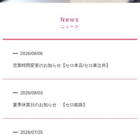
News
ニュース
2026/08/06
営業時間変更のお知らせ【セロ本店/セロ東辻井】
2026/08/03
夏季休業日のお知らせ 【セロ姫路】
2026/07/25