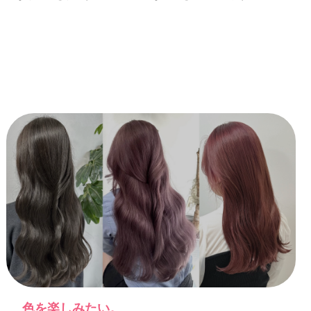
色を楽しみたい。