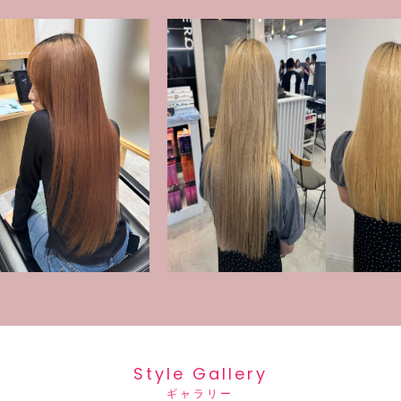
Style Gallery
ギャラリー