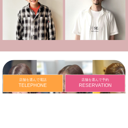
店舗を選んで電話
店舗を選んで予約
TELEPHONE
RESERVATION
RECRUIT
採用情報