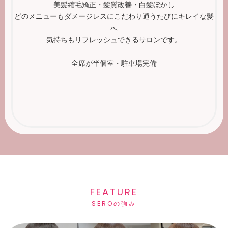
美髪縮毛矯正・髪質改善・白髪ぼかし
どのメニューもダメージレスにこだわり通うたびにキレイな髪
へ
気持ちもリフレッシュできるサロンです。
全席が半個室・駐車場完備
FEATURE
SEROの強み