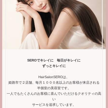
SEROでキレイに 毎日がキレイに
ずっとキレイに
CONCEPT
HairSalonSEROは、
姫路市で２店舗、毎月１０００名以上のお客様が来店される
半個室の美容室です。
一人でもたくさんのお客様に喜んでいただけるクオリティの高
い
サービスを追求しています。