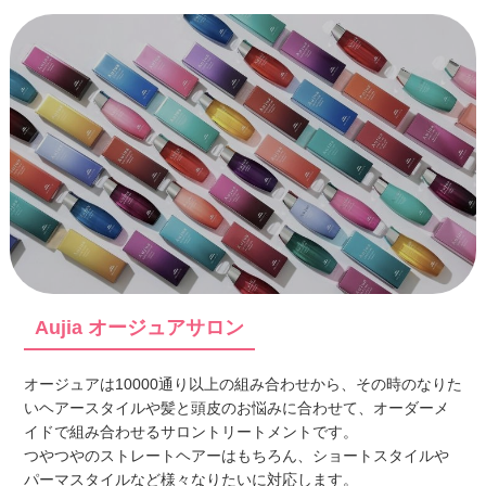
Aujia オージュアサロン
オージュアは10000通り以上の組み合わせから、その時のなりた
いヘアースタイルや髪と頭皮のお悩みに合わせて、オーダーメ
イドで組み合わせるサロントリートメントです。
つやつやのストレートヘアーはもちろん、ショートスタイルや
パーマスタイルなど様々なりたいに対応します。