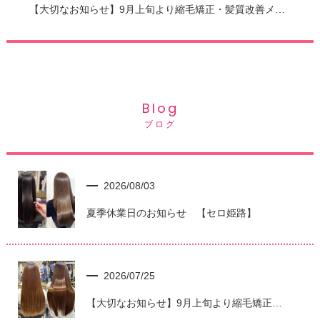
【大切なお知らせ】9月上旬より縮毛矯正・髪質改善メニューをリニューアルします！！ SERO姫路
Blog
ブログ
2026/08/03
夏季休業日のお知らせ 【セロ姫路】
2026/07/25
【大切なお知らせ】9月上旬より縮毛矯正・髪質改善メニューをリニューアルします！！ SERO姫路