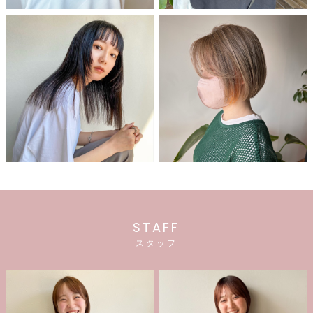
STAFF
スタッフ