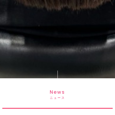
News
ニュース