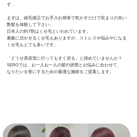
ず…
まずは、縮毛矯正でお手入れ
簡単で乾かすだけで収まりの良い
艶髪を
体験して下さい。
日本人の約7割はくせ毛といわれています。
素敵に活かせるくせ毛もありますが、ストレスや悩みやになる
くせ毛もとても多いです。
「どうせ美容室に行ってもすぐ戻る」と諦めていませんか？
SEROでは、お一人お一人の髪の状態とお悩みに合わせて、
なりたいを形にするための最適な施術をご提案します。