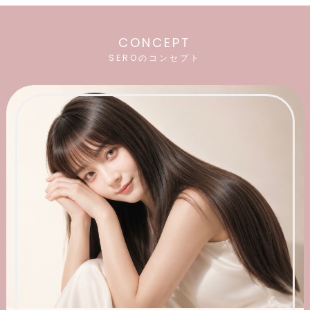
CONCEPT
SEROのコンセプト