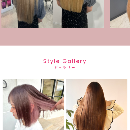
Style Gallery
ギャラリー