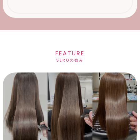
FEATURE
SEROの強み