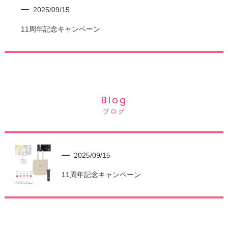
2025/09/15
11周年記念キャンペーン
Blog
ブログ
2025/09/15
11周年記念キャンペーン