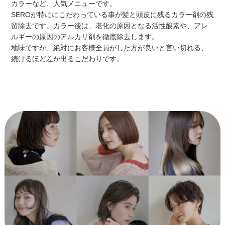
カラーなど、人気メニューです。
SEROが特ににこだわっている事が髪と頭皮に残るカラー剤の残
留除去です。カラー後は、老化の原因となる活性酸素や、アレ
ルギーの原因のアルカリ剤を徹底除去します。
地味ですが、絶対にお客様全員がした方が良いと言い切れる、
続けるほど差が出るこだわりです。