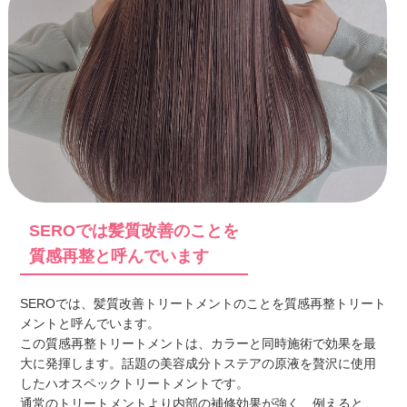
SEROでは髪質改善のことを
質感再整と呼んでいます
SEROでは、髪質改善トリートメントのことを質感再整トリート
メントと呼んでいます。
この質感再整トリートメントは、カラーと同時施術で効果を最
大に発揮します。話題の美容成分トステアの原液を贅沢に使用
したハオスペックトリートメントです。
通常のトリートメントより内部の補修効果が強く、例えると、