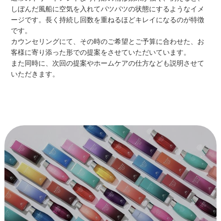
しぼんだ風船に空気を入れてパツパツの状態にするようなイメ
ージです。長く持続し回数を重ねるほどキレイになるのが特徴
です。
カウンセリングにて、その時のご希望とご予算に合わせた、お
客様に寄り添った形での提案をさせていただいています。
また同時に、次回の提案やホームケアの仕方なども説明させて
いただきます。