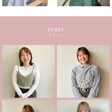
STAFF
スタッフ