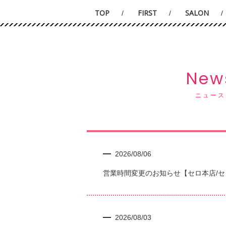
TOP
FIRST
SALON
New
ニュース
2026/08/06
営業時間変更のお知らせ【セロ本店/
2026/08/03