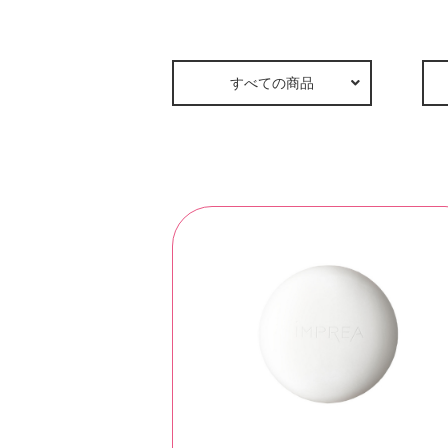
すべての商品