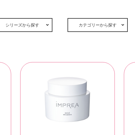
シリーズから探す
カテゴリーから探す