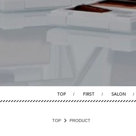
TOP
FIRST
SALON
TOP
PRODUCT