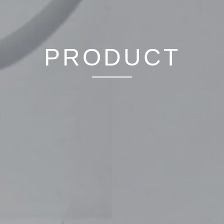
PRODUCT