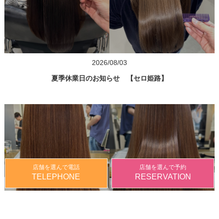
2026/08/03
夏季休業日のお知らせ 【セロ姫路】
店舗を選んで電話
店舗を選んで予約
TELEPHONE
RESERVATION