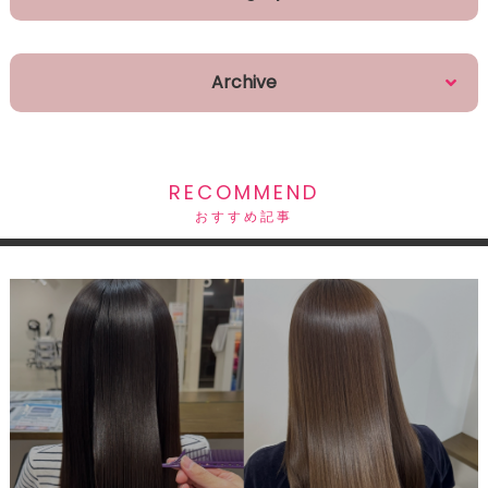
Archive
RECOMMEND
おすすめ記事