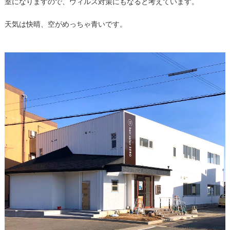
室になりますので、ウィルス対策にもなると考えています。
天気は快晴、空がめっちゃ青いです。