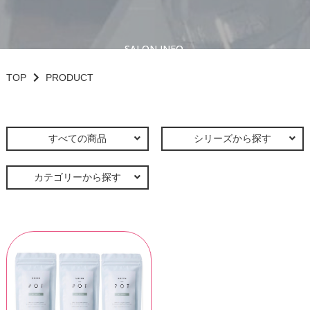
SALON INFO.
SALON INFO.
TOP
PRODUCT
すべての商品
シリーズから探す
カテゴリーから探す