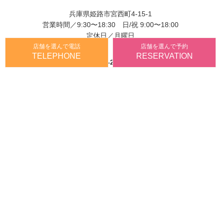
兵庫県姫路市宮西町4-15-1
営業時間／9:30〜18:30 日/祝 9:00〜18:00
定休日／月曜日
店舗を選んで電話
店舗を選んで予約
TELEPHONE
RESERVATION
TEl.
079-287-3788