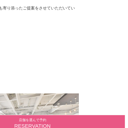
も寄り添ったご提案をさせていただいてい
店舗を選んで予約
RESERVATION