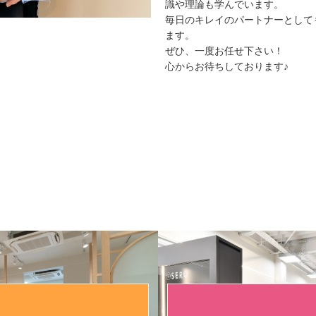
識や理論も学んでいます。
毎日のキレイのパートナーとして
ます。
ぜひ、一度お任せ下さい！
心からお待ちしております♪