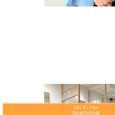
店舗を選んで電話
TELEPHONE