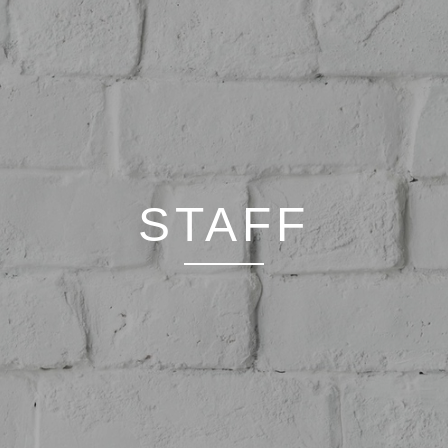
STAFF