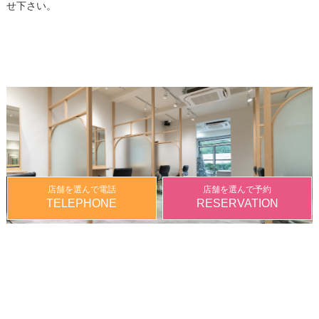
せ下さい。
店舗を選んで電話
店舗を選んで予約
TELEPHONE
RESERVATION