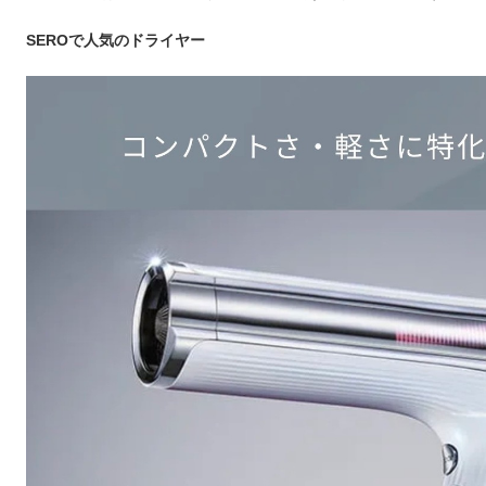
SEROで人気のドライヤー