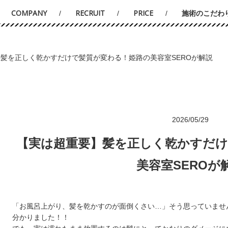
COMPANY
RECRUIT
PRICE
施術のこだわ
髪を正しく乾かすだけで髪質が変わる！姫路の美容室SEROが解説
2026/05/29
【実は超重要】髪を正しく乾かすだけ
美容室SEROが
「お風呂上がり、髪を乾かすのが面倒くさい…」そう思っていませ
分かりました！！